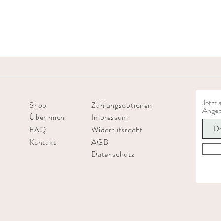
Jetzt
Shop
Zahlungsoptionen
Angeb
Über mich
Impressum
FAQ
Widerrufsrecht
Kontakt
AGB
Datenschutz