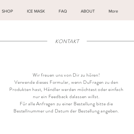
SHOP
ICE MASK
FAQ
ABOUT
More
KONTAKT
Wir freuen uns von Dir zu hören!
Verwende dieses Formular, wenn DuFragen zu den
Produkten hast, Händler werden möchtest oder einfach
nur ein Feedback dalassen willst.
Für alle Anfragen zu einer Bestellung bitte die
Bestellnummer und Datum der Bestellung angeben.