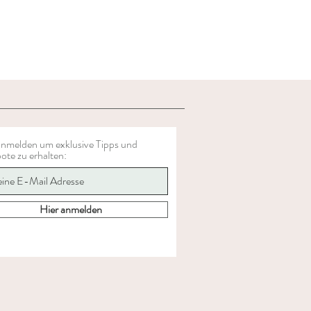
 anmelden um exklusive Tipps und
ote zu erhalten:
Hier anmelden