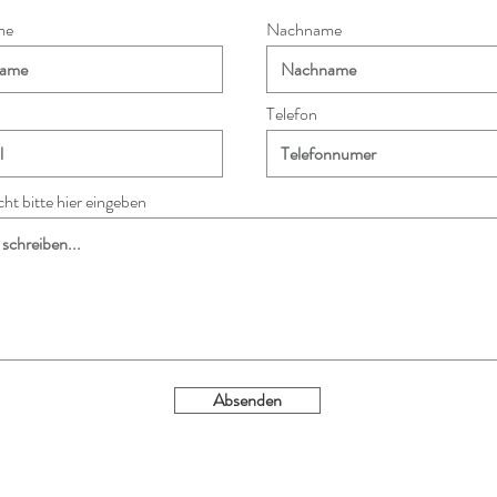
me
Nachname
Telefon
ht bitte hier eingeben
Absenden